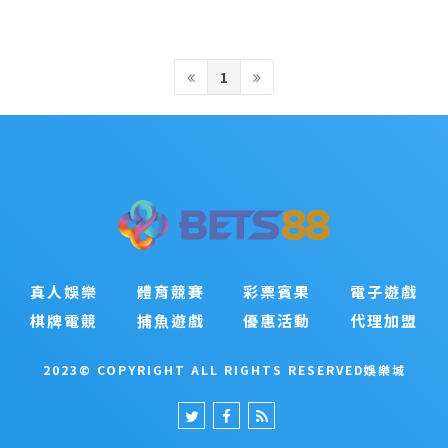
1
真人娛樂
體育競賽
彩票賓果
電子遊戲
棋牌電競
捕魚遊戲
優惠活動
代理加盟
2023© COPYRIGHT ALL RIGHTS RESERVED
娛樂城