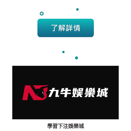
學習下注娛樂城