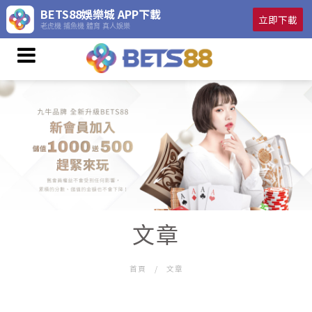
BETS88娛樂城 APP下載
立即下載
老虎機 捕魚機 體育 真人娛樂
文章
首頁
文章